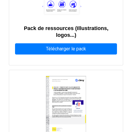
Pack de ressources (Illustrations,
logos...)
Télécharger le pack