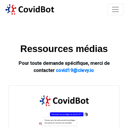
Ressources médias
Pour toute demande spécifique, merci de
contacter
covid19@clevy.io
.