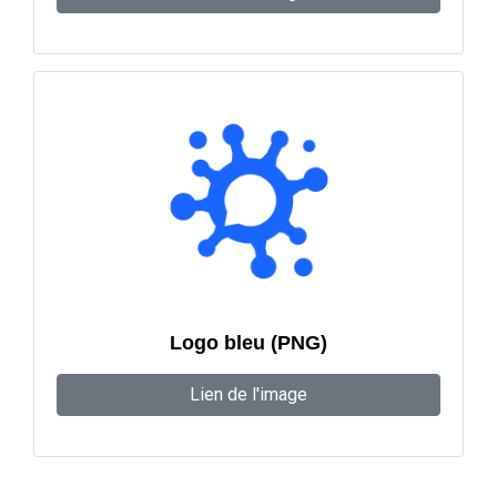
Logo bleu (PNG)
Lien de l'image