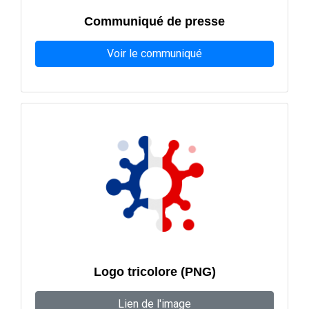
Communiqué de presse
Voir le communiqué
Logo tricolore (PNG)
Lien de l'image