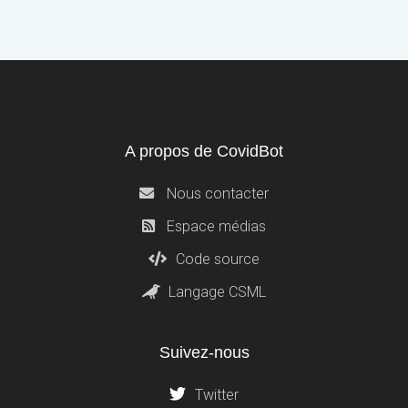
A propos de CovidBot
Nous contacter
Espace médias
Code source
Langage CSML
Suivez-nous
Twitter